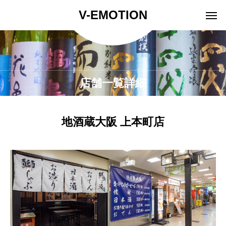
V-EMOTION
店舗一覧詳細
地酒蔵大阪 上本町店