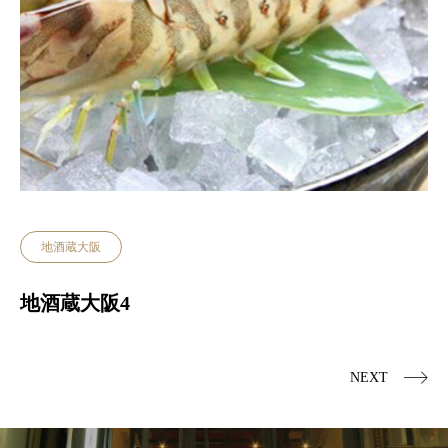
地酒蔵大阪
地酒蔵大阪4
NEXT