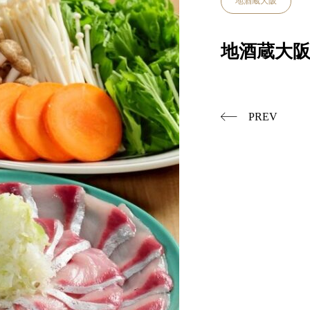
地酒蔵大阪
地酒蔵大阪
PREV