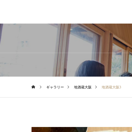
ギャラリー
地酒蔵大阪
地酒蔵大阪3